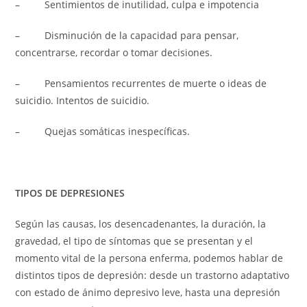
– Sentimientos de inutilidad, culpa e impotencia
– Disminución de la capacidad para pensar,
concentrarse, recordar o tomar decisiones.
– Pensamientos recurrentes de muerte o ideas de
suicidio. Intentos de suicidio.
– Quejas somáticas inespecíficas.
TIPOS DE DEPRESIONES
Según las causas, los desencadenantes, la duración, la
gravedad, el tipo de síntomas que se presentan y el
momento vital de la persona enferma, podemos hablar de
distintos tipos de depresión: desde un trastorno adaptativo
con estado de ánimo depresivo leve, hasta una depresión