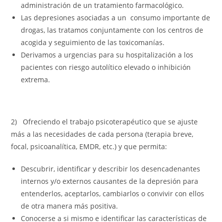
administración de un tratamiento farmacológico.
Las depresiones asociadas a un consumo importante de
drogas, las tratamos conjuntamente con los centros de
acogida y seguimiento de las toxicomanías.
Derivamos a urgencias para su hospitalización a los
pacientes con riesgo autolítico elevado o inhibición
extrema.
2) Ofreciendo el trabajo psicoterapéutico que se ajuste
más a las necesidades de cada persona (terapia breve,
focal, psicoanalítica, EMDR, etc.) y que permita:
Descubrir, identificar y describir los desencadenantes
internos y/o externos causantes de la depresión para
entenderlos, aceptarlos, cambiarlos o convivir con ellos
de otra manera más positiva.
Conocerse a si mismo e identificar las características de