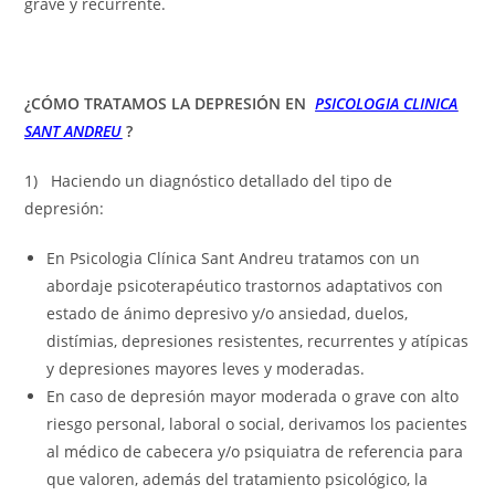
grave y recurrente.
¿CÓMO TRATAMOS LA DEPRESIÓN EN
PSICOLOGIA CLINICA
SANT ANDREU
?
1) Haciendo un diagnóstico detallado del tipo de
depresión:
En Psicologia Clínica Sant Andreu tratamos con un
abordaje psicoterapéutico trastornos adaptativos con
estado de ánimo depresivo y/o ansiedad, duelos,
distímias, depresiones resistentes, recurrentes y atípicas
y depresiones mayores leves y moderadas.
En caso de depresión mayor moderada o grave con alto
riesgo personal, laboral o social, derivamos los pacientes
al médico de cabecera y/o psiquiatra de referencia para
que valoren, además del tratamiento psicológico, la