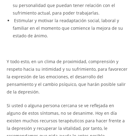
su personalidad que puedan tener relación con el
sufrimiento actual, para poder trabajarlas.
Estimular y motivar la readaptación social, laboral y
familiar en el momento que comience la mejora de su
estado de ánimo.
Y todo esto, en un clima de proximidad, comprensión y
respeto hacia su intimidad y su sufrimiento, para favorecer
la expresión de las emociones, el desarrollo del
pensamiento y el cambio psíquico, que harán posible salir
de la depresión.
Si usted o alguna persona cercana se ve reflejada en
alguno de estos síntomas, no se desanime. Hoy en día
existen muchos recursos terapéuticos para hacer frente a
la depresión y recuperar la vitalidad, por tanto, le
recomendamos que pida ayuda lo antes posible.