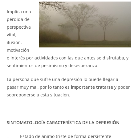
Implica una
pérdida de
perspectiva
vital,
ilusión,
motivación
e interés por actividades con las que antes se disfrutaba, y
sentimientos de pesimismo y desesperanza.
La persona que sufre una depresión lo puede llegar a
pasar muy mal, por lo tanto es
importante tratarse
y poder
sobreponerse a esta situación.
SINTOMATOLOGÍA CARACTERÍSTICA DE LA DEPRESIÓN
– Estado de ánimo triste de forma persistente