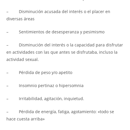
– Disminución acusada del interés o el placer en
diversas áreas
– Sentimientos de desesperanza y pesimismo
– Disminución del interés o la capacidad para disfrutar
en actividades con las que antes se disfrutaba, incluso la
actividad sexual.
– Pérdida de peso y/o apetito
– Insomnio pertinaz o hipersomnia
– Irritabilidad, agitación, inquietud.
– Pérdida de energía, fatiga, agotamiento: «todo se
hace cuesta arriba»