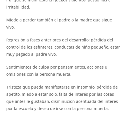
irritabilidad.
Miedo a perder también el padre o la madre que sigue
vivo.
Regresión a fases anteriores del desarrollo: pérdida del
control de los esfínteres, conductas de niño pequeño, estar
muy pegado al padre vivo.
Sentimientos de culpa por pensamientos, acciones u
omisiones con la persona muerta.
Tristeza que pueda manifestarse en insomnio, pérdida de
apetito, miedo a estar solo, falta de interés por las cosas
que antes le gustaban, disminución acentuada del interés
por la escuela y deseo de irse con la persona muerta.