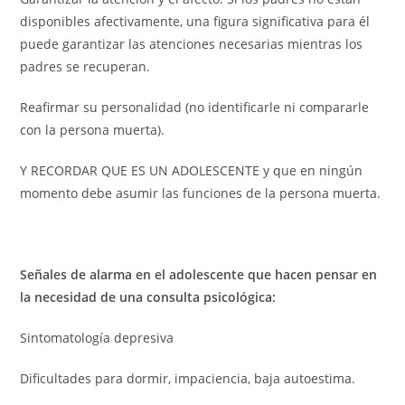
disponibles afectivamente, una figura significativa para él
puede garantizar las atenciones necesarias mientras los
padres se recuperan.
Reafirmar su personalidad (no identificarle ni compararle
con la persona muerta).
Y RECORDAR QUE ES UN ADOLESCENTE y que en ningún
momento debe asumir las funciones de la persona muerta.
Señales de alarma en el adolescente que hacen pensar en
la necesidad de una consulta psicológica:
Sintomatología depresiva
Dificultades para dormir, impaciencia, baja autoestima.