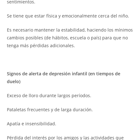
sentimientos.
Se tiene que estar física y emocionalmente cerca del niño.
Es necesario mantener la estabilidad, haciendo los mínimos
cambios posibles (de hábitos, escuela o país) para que no
tenga más pérdidas adicionales.
Signos de alerta de depresión infantil (en tiempos de
duelo)
Exceso de lloro durante largos períodos.
Pataletas frecuentes y de larga duración.
Apatía e insensibilidad.
Pérdida del interés por los amigos y las actividades que