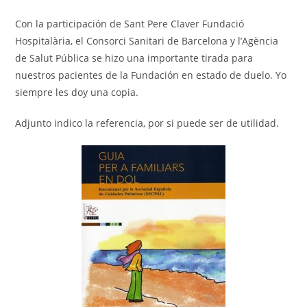
Con la participación de Sant Pere Claver Fundació
Hospitalària, el Consorci Sanitari de Barcelona y l’Agència
de Salut Pública se hizo una importante tirada para
nuestros pacientes de la Fundación en estado de duelo. Yo
siempre les doy una copia.
Adjunto indico la referencia, por si puede ser de utilidad.