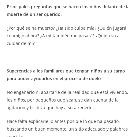
Principales preguntas que se hacen los niños delante de la
muerte de un ser querido.
¿Por qué se ha muerto? ¿Ha sido culpa mía? ¿Quién jugará
conmigo ahora? ¿A mí también me pasará? ¿Quién va a
cuidar de mí?
Sugerencias a los familiares que tengan niños a su cargo
para poder ayudarlos en el proceso de duelo
No engañarlo ni apartarle de la realidad que está viviendo,
los niños, por pequeños que sean, se dan cuenta de la
agitación y tristeza que hay a su alrededor.
Hace falta explicarle lo antes posible lo que ha pasado,
buscando un buen momento, un sitio adecuado y palabras
sencillas.