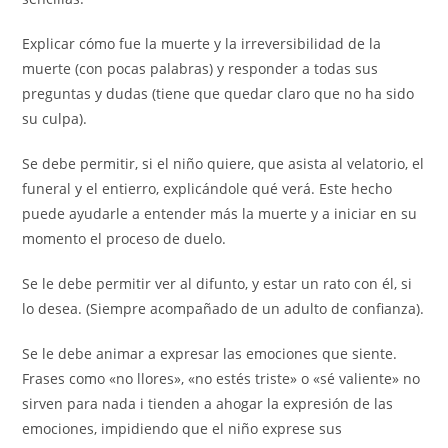
Explicar cómo fue la muerte y la irreversibilidad de la
muerte (con pocas palabras) y responder a todas sus
preguntas y dudas (tiene que quedar claro que no ha sido
su culpa).
Se debe permitir, si el niño quiere, que asista al velatorio, el
funeral y el entierro, explicándole qué verá. Este hecho
puede ayudarle a entender más la muerte y a iniciar en su
momento el proceso de duelo.
Se le debe permitir ver al difunto, y estar un rato con él, si
lo desea. (Siempre acompañado de un adulto de confianza).
Se le debe animar a expresar las emociones que siente.
Frases como «no llores», «no estés triste» o «sé valiente» no
sirven para nada i tienden a ahogar la expresión de las
emociones, impidiendo que el niño exprese sus