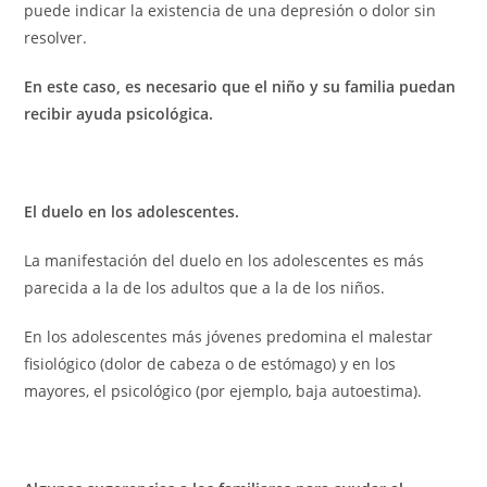
puede indicar la existencia de una depresión o dolor sin
resolver.
En este caso, es necesario que el niño y su familia puedan
recibir ayuda psicológica.
El duelo en los adolescentes.
La manifestación del duelo en los adolescentes es más
parecida a la de los adultos que a la de los niños.
En los adolescentes más jóvenes predomina el malestar
fisiológico (dolor de cabeza o de estómago) y en los
mayores, el psicológico (por ejemplo, baja autoestima).