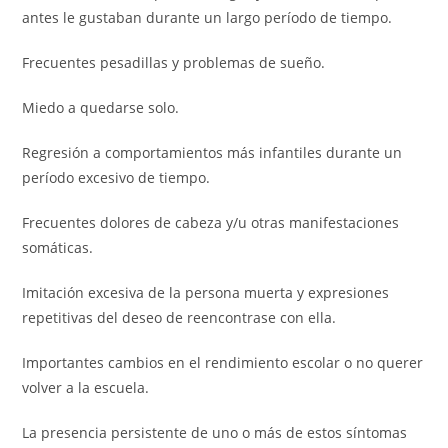
antes le gustaban durante un largo período de tiempo.
Frecuentes pesadillas y problemas de sueño.
Miedo a quedarse solo.
Regresión a comportamientos más infantiles durante un
período excesivo de tiempo.
Frecuentes dolores de cabeza y/u otras manifestaciones
somáticas.
Imitación excesiva de la persona muerta y expresiones
repetitivas del deseo de reencontrase con ella.
Importantes cambios en el rendimiento escolar o no querer
volver a la escuela.
La presencia persistente de uno o más de estos síntomas