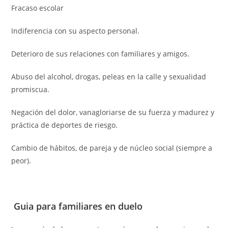
Fracaso escolar
Indiferencia con su aspecto personal.
Deterioro de sus relaciones con familiares y amigos.
Abuso del alcohol, drogas, peleas en la calle y sexualidad
promiscua.
Negación del dolor, vanagloriarse de su fuerza y madurez y
práctica de deportes de riesgo.
Cambio de hábitos, de pareja y de núcleo social (siempre a
peor).
Guia para familiares en duelo