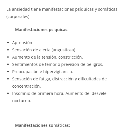
La ansiedad tiene manifestaciones psíquicas y somáticas
(corporales)
Manifestaciones psíquicas:
Aprensión
Sensación de alerta (angustiosa)
Aumento de la tensión, constricción.
Sentimientos de temor o previsión de peligros.
Preocupación e hipervigilancia.
Sensación de fatiga, distracción y dificultades de
concentración.
Insomnio de primera hora. Aumento del desvele
nocturno.
Manifestaciones somáticas: