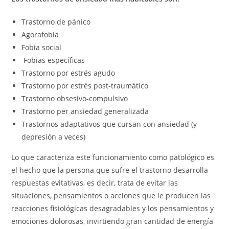
Trastorno de pánico
Agorafobia
Fobia social
Fobias específicas
Trastorno por estrés agudo
Trastorno por estrés post-traumático
Trastorno obsesivo-compulsivo
Trastorno per ansiedad generalizada
Trastornos adaptativos que cursan con ansiedad (y
depresión a veces)
Lo que caracteriza este funcionamiento como patológico es
el hecho que la persona que sufre el trastorno desarrolla
respuestas evitativas, es decir, trata de evitar las
situaciones, pensamientos o acciones que le producen las
reacciones fisiológicas desagradables y los pensamientos y
emociones dolorosas, invirtiendo gran cantidad de energía