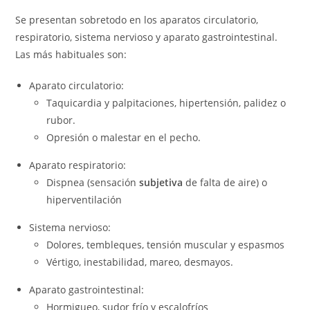
Se presentan sobretodo en los aparatos circulatorio,
respiratorio, sistema nervioso y aparato gastrointestinal.
Las más habituales son:
Aparato circulatorio:
Taquicardia y palpitaciones, hipertensión, palidez o
rubor.
Opresión o malestar en el pecho.
Aparato respiratorio:
Dispnea (sensación
subjetiva
de falta de aire) o
hiperventilación
Sistema nervioso:
Dolores, tembleques, tensión muscular y espasmos
Vértigo, inestabilidad, mareo, desmayos.
Aparato gastrointestinal:
Hormigueo, sudor frío y escalofríos