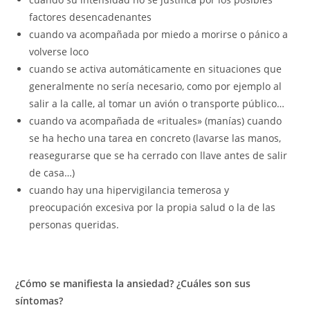
factores desencadenantes
cuando va acompañada por miedo a morirse o pánico a
volverse loco
cuando se activa automáticamente en situaciones que
generalmente no sería necesario, como por ejemplo al
salir a la calle, al tomar un avión o transporte público…
cuando va acompañada de «rituales» (manías) cuando
se ha hecho una tarea en concreto (lavarse las manos,
reasegurarse que se ha cerrado con llave antes de salir
de casa…)
cuando hay una hipervigilancia temerosa y
preocupación excesiva por la propia salud o la de las
personas queridas.
¿C
ómo se manifiesta la ansiedad? ¿Cuáles son sus
síntomas?