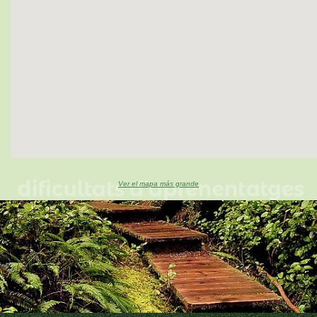
Ver el mapa más grande