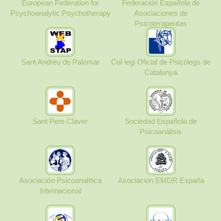
European Federation for
Federación Española de
Psychoanalytic Psychotherapy
Asociaciones de
Psicoterapeutas
Sant Andreu de Palomar
Col·legi Oficial de Psicòlegs de
Catalunya
Sant Pere Claver
Sociedad Española de
Psicoanálisis
Asociación Psicoanalítica
Asociación EMDR España
Internacional